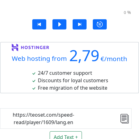
%
0
2,79
Web hosting from
€/month
24/7 customer support
Discounts for loyal customers
Free migration of the website
https://teoset.com/speed-
read/player/1609/lang.en
Add Text +