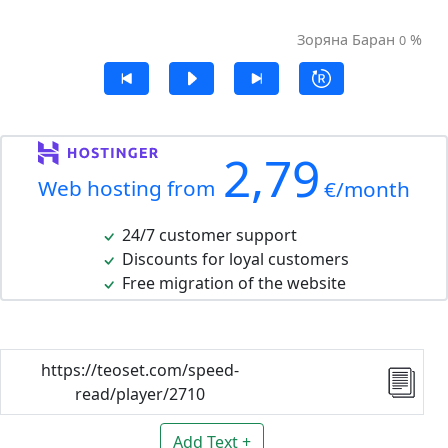
Зоряна Баран
%
0
2,79
Web hosting from
€/month
24/7 customer support
Discounts for loyal customers
Free migration of the website
https://teoset.com/speed-
read/player/2710
Add Text +