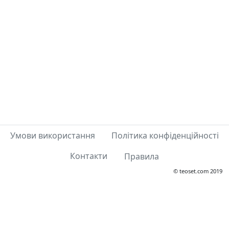
Умови використання
Політика конфіденційності
Контакти
Правила
© teoset.com 2019