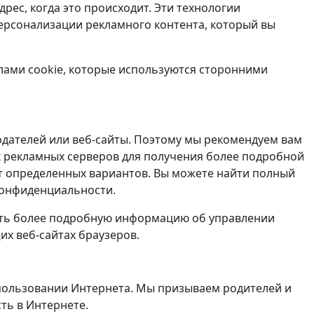
рес, когда это происходит. Эти технологии
персонализации рекламного контента, который вы
йлами cookie, которые используются сторонними
одателей или веб-сайты. Поэтому мы рекомендуем вам
 рекламных серверов для получения более подробной
от определенных вариантов. Вы можете найти полный
 конфиденциальности.
ать более подробную информацию об управлении
их веб-сайтах браузеров.
пользовании Интернета. Мы призываем родителей и
ть в Интернете.