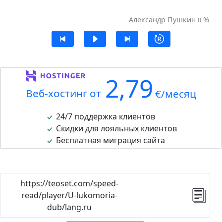
Александр Пушкин
%
0
2,79
Веб-хостинг от
€/месяц
24/7 поддержка клиентов
Скидки для лояльных клиентов
Бесплатная миграция сайта
https://teoset.com/speed-
read/player/U-lukomoria-
dub/lang.ru