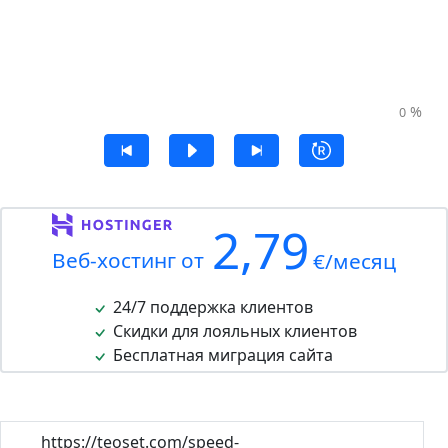
%
0
2,79
Веб-хостинг от
€/месяц
24/7 поддержка клиентов
Скидки для лояльных клиентов
Бесплатная миграция сайта
https://teoset.com/speed-