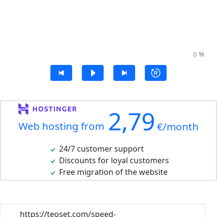
%
0
2,79
Web hosting from
€/month
24/7 customer support
Discounts for loyal customers
Free migration of the website
https://teoset.com/speed-