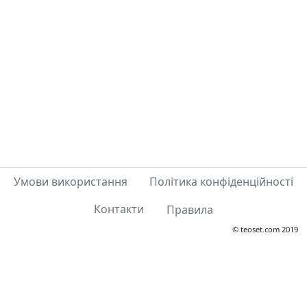
Умови використання
Політика конфіденційності
Контакти
Правила
© teoset.com 2019