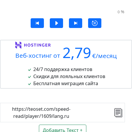
%
0
2,79
Веб-хостинг от
€/месяц
24/7 поддержка клиентов
Скидки для лояльных клиентов
Бесплатная миграция сайта
https://teoset.com/speed-
read/player/1609/lang.ru
Добавить Текст +