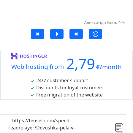
Александр Блок
%
0
2,79
Web hosting from
€/month
24/7 customer support
Discounts for loyal customers
Free migration of the website
https://teoset.com/speed-
read/player/Devushka-pela-v-