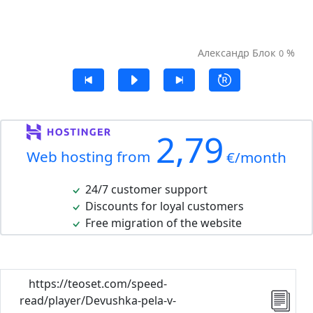
Александр Блок
%
0
2,79
Web hosting from
€/month
24/7 customer support
Discounts for loyal customers
Free migration of the website
https://teoset.com/speed-
read/player/Devushka-pela-v-