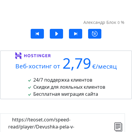
Александр Блок
%
0
2,79
Веб-хостинг от
€/месяц
24/7 поддержка клиентов
Скидки для лояльных клиентов
Бесплатная миграция сайта
https://teoset.com/speed-
read/player/Devushka-pela-v-